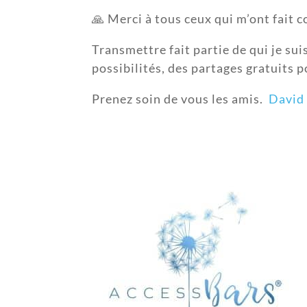
🙏 Merci à tous ceux qui m’ont fait c
Transmettre fait partie de qui je su
possibilités, des partages gratuits p
Prenez soin de vous les amis.
David