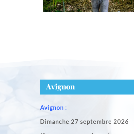
Avignon
Avignon :
Dimanche 27 septembre 2026