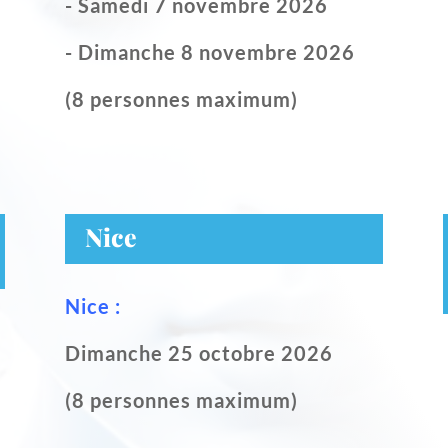
- Samedi 7 novembre 2026
- Dimanche 8 novembre 2026
(8 personnes maximum)
Nice
Nice :
Dimanche 25 octobre 2026
(8 personnes maximum)